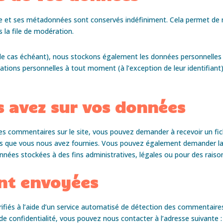
e et ses métadonnées sont conservés indéfiniment. Cela permet de
 la file de modération.
 (le cas échéant), nous stockons également les données personnelles 
ations personnelles à tout moment (à l’exception de leur identifiant)
s avez sur vos données
es commentaires sur le site, vous pouvez demander à recevoir un fi
les que vous nous avez fournies. Vous pouvez également demander l
nées stockées à des fins administratives, légales ou pour des raison
nt envoyées
ifiés à l’aide d’un service automatisé de détection des commentaires
de confidentialité, vous pouvez nous contacter à l’adresse suivante 