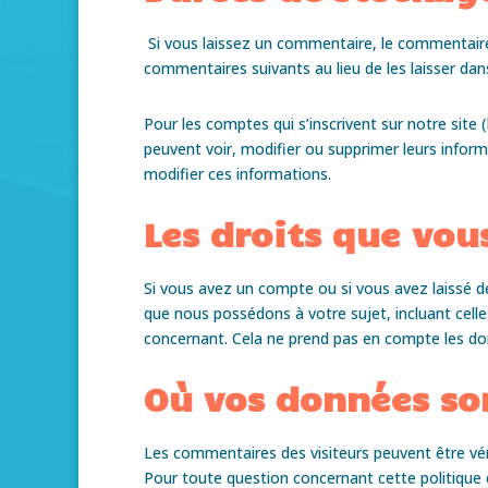
Si vous laissez un commentaire, le commentair
commentaires suivants au lieu de les laisser dans
Pour les comptes qui s’inscrivent sur notre site
peuvent voir, modifier ou supprimer leurs inform
modifier ces informations.
Les droits que vou
Si vous avez un compte ou si vous avez laissé d
que nous possédons à votre sujet, incluant cel
concernant. Cela ne prend pas en compte les don
Où vos données so
Les commentaires des visiteurs peuvent être vér
Pour toute question concernant cette politique 