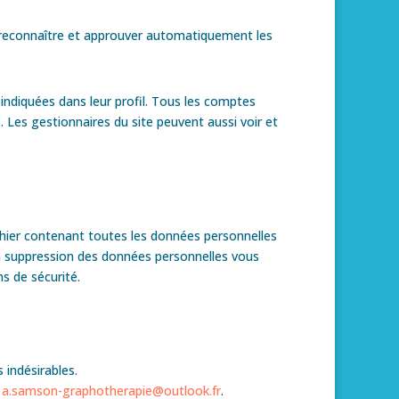
 reconnaître et approuver automatiquement les
indiquées dans leur profil. Tous les comptes
. Les gestionnaires du site peuvent aussi voir et
chier contenant toutes les données personnelles
a suppression des données personnelles vous
s de sécurité.
 indésirables.
:
a.samson-graphotherapie@outlook.fr
.