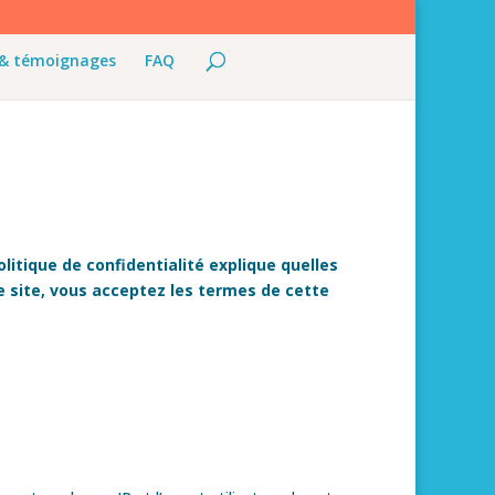
 & témoignages
FAQ
litique de confidentialité explique quelles
 site, vous acceptez les termes de cette